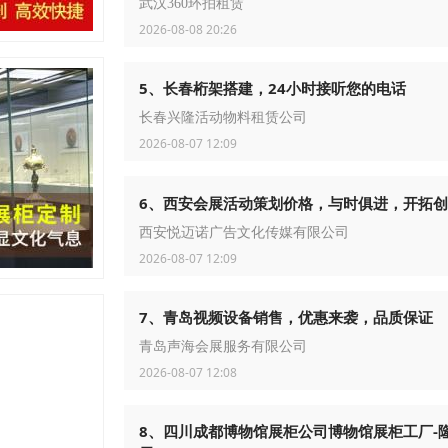
武汉360环拍租赁
2026-08-08 20:26
5、长春桁架搭建，24小时接听您的电话
长春兴隆活动物料租赁公司
2026-08-07 12:09
6、西安会展活动策划价格，与时俱进，开拓
西安悦迈诺广告文化传媒有限公司
2026-08-07 12:09
7、青岛视频设备销售，优惠来袭，品质保证
青岛声海会展服务有限公司
2026-08-07 12:08
8、四川成都博物馆展柜公司博物馆展柜工厂-