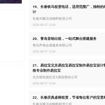
19、长春铁马租赁电话，适用范围广，独特的
计
长春兴隆活动物料租赁公司
2026-08-07 12:06
20、青岛音响出租，一站式舞台搭建服务
青岛声海会展服务有限公司
2026-08-07 12:06
21、易拉宝北京易拉宝易拉宝制作易拉宝设计
格专业制作易拉宝
北京喷绘易拉宝X展架喷绘公司
2026-08-07 12:06
22、长春庆典桌椅租赁，节省每位客户的宝贵
长春兴隆活动物料租赁公司