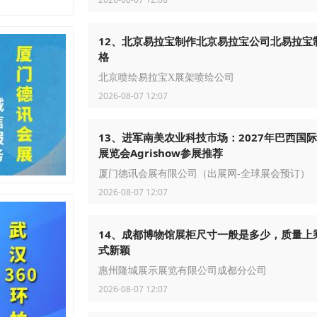
12、北京易拉宝制作北京易拉宝公司北易拉宝
格
北京喷绘易拉宝X展架喷绘公司
2026-08-07 12:07
13、进军南美农业科技市场：2027年巴西国
展览会Agrishow参展推荐
厦门德讯会展有限公司（出展网-全球展会预订）
2026-08-07 12:07
14、成都博物馆展柜尺寸一般是多少，质量上
式新颖
惠州隆城展示展览有限公司成都分公司
2026-08-07 12:07