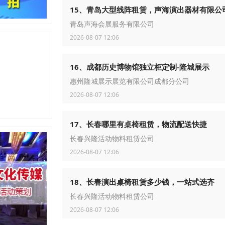
15、青岛大型线阵租赁，声海演出器材有限公
青岛声海会展服务有限公司
2026-08-07 12:06
16、成都历史博物馆独立柜定制-隆城展示
惠州隆城展示展览有限公司成都分公司
2026-08-07 12:06
17、长春哪里有桌椅租赁，物流配送快捷
长春兴隆活动物料租赁公司
2026-08-07 12:06
18、长春演出桌椅租赁多少钱，一站式选齐
长春兴隆活动物料租赁公司
2026-08-07 12:06