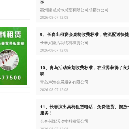
示
惠州隆城展示展览有限公司成都分公司
2026-08-07 12:08
9、长春出租宴会桌椅收费标准，物流配送快捷
长春兴隆活动物料租赁公司
2026-08-07 12:08
10、青岛活动策划收费标准，在业界获得了良
碑
青岛声海会展服务有限公司
2026-08-07 12:08
11、长春演出桌椅租赁电话，免费送货、摆放
服务！
长春兴隆活动物料租赁公司
2026-08-07 12:08