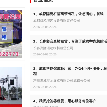
1、成都隔离栏隔离带出租，让您省心，省钱
成都双鸿演艺设备有限责任公司
2026-08-08 20:26
2、长春宴会桌椅租赁，专注于成功举办您的
长春兴隆活动物料租赁公司
2026-08-08 20:26
3、成都博物馆展柜厂家，7*24小时+服务，
程
惠州隆城展示展览有限公司成都分公司
2026-08-08 20:26
4、武汉抢答器租赁，用心服务每位客户