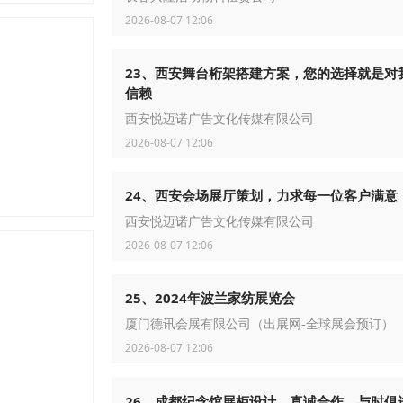
2026-08-07 12:06
23、西安舞台桁架搭建方案，您的选择就是对
信赖
西安悦迈诺广告文化传媒有限公司
2026-08-07 12:06
24、西安会场展厅策划，力求每一位客户满意
西安悦迈诺广告文化传媒有限公司
2026-08-07 12:06
25、2024年波兰家纺展览会
厦门德讯会展有限公司（出展网-全球展会预订）
2026-08-07 12:06
26、成都纪念馆展柜设计，真诚合作、与时俱