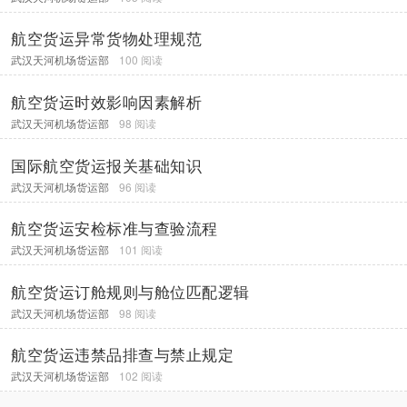
航空货运异常货物处理规范
武汉天河机场货运部
100 阅读
航空货运时效影响因素解析
武汉天河机场货运部
98 阅读
国际航空货运报关基础知识
武汉天河机场货运部
96 阅读
航空货运安检标准与查验流程
武汉天河机场货运部
101 阅读
航空货运订舱规则与舱位匹配逻辑
武汉天河机场货运部
98 阅读
航空货运违禁品排查与禁止规定
武汉天河机场货运部
102 阅读