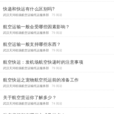
快递和快运有什么区别吗?
武汉天河机场航空运输托运服务部
75 阅读
航空运输一般会受哪些因素影响？
武汉天河机场航空运输托运服务部
79 阅读
航空运输一般支持哪些东西？
武汉天河机场航空运输托运服务部
79 阅读
航空快运：发机场航空快递时的注意事项
武汉天河机场航空运输托运服务部
79 阅读
航空快运之宠物航空托运前的准备工作
武汉天河机场航空运输托运服务部
76 阅读
关于航空货运你了解多少？
武汉天河机场航空运输托运服务部
74 阅读