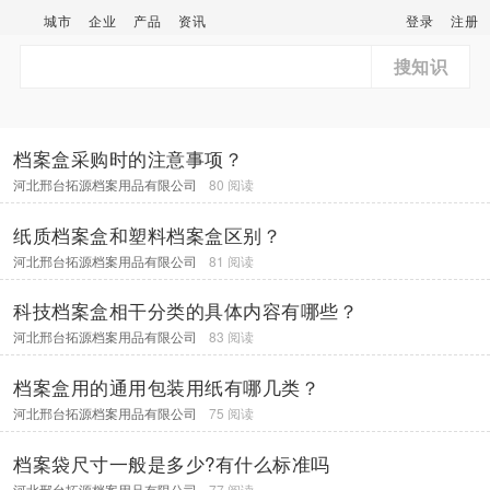
城市
企业
产品
资讯
登录
注册
搜知识
档案盒采购时的注意事项？
河北邢台拓源档案用品有限公司
80 阅读
纸质档案盒和塑料档案盒区别？
河北邢台拓源档案用品有限公司
81 阅读
科技档案盒相干分类的具体内容有哪些？
河北邢台拓源档案用品有限公司
83 阅读
档案盒用的通用包装用纸有哪几类？
河北邢台拓源档案用品有限公司
75 阅读
档案袋尺寸一般是多少?有什么标准吗
河北邢台拓源档案用品有限公司
77 阅读