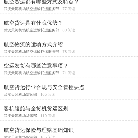
航空货运都有哪些方式及特点？
武汉天河机场航空运输托运服务部
77 阅读
航空货运具有什么优势？
武汉天河机场航空运输托运服务部
80 阅读
航空物流的运输方式介绍
武汉天河机场航空运输托运服务部
78 阅读
空运发货有哪些注意事项？
武汉天河机场航空运输托运服务部
71 阅读
航空货运行业合规与安全管控要点
武汉天河机场货运部
105 阅读
客机腹舱与全货机货运区别
武汉天河机场货运部
110 阅读
航空货运保险与理赔基础知识
武汉天河机场货运部
105 阅读