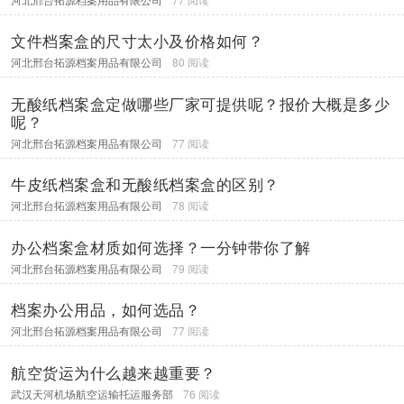
文件档案盒的尺寸太小及价格如何？
河北邢台拓源档案用品有限公司
80 阅读
无酸纸档案盒定做哪些厂家可提供呢？报价大概是多少
呢？
河北邢台拓源档案用品有限公司
77 阅读
牛皮纸档案盒和无酸纸档案盒的区别？
河北邢台拓源档案用品有限公司
78 阅读
办公档案盒材质如何选择？一分钟带你了解
河北邢台拓源档案用品有限公司
79 阅读
档案办公用品，如何选品？
河北邢台拓源档案用品有限公司
77 阅读
航空货运为什么越来越重要？
武汉天河机场航空运输托运服务部
76 阅读