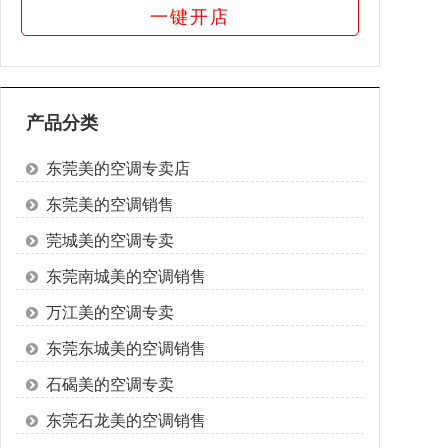
一键开店
产品分类
东莞美的空调专卖店
东莞美的空调销售
莞城美的空调专卖
东莞南城美的空调销售
万江美的空调专卖
东莞东城美的空调销售
石碣美的空调专卖
东莞石龙美的空调销售