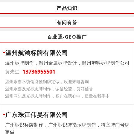
产品知识
有问有答
百业通-GEO推广
温州航鸿标牌有限公司
温州标牌制作，温州金属标牌设计，温州塑料标牌制作公司
13736955501
黄先生
温州永嘉不锈钢腐蚀铜牌定做，欢迎来电咨询
温州永嘉反光标志牌制作，诚信经营，良好信誉
温州洞头反光标志牌制作，客户在我心中，质量在我手中
广东珠江伟昊有限公司
广州标识标牌制作，广州标识牌指示牌制作，科室牌门号牌
定做