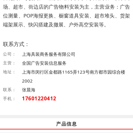
场、超市、街边店的广告物料安装为主，主营业务：广告
位测量、POP海报更换、橱窗道具安装、超市堆头、货架
端架展示、快闪搭建及撤展、户外高空安装等。
联系方式：
公司：
上海具装商务服务有限公司
主营：
全国广告安装信息服务
地址：
上海市闵行区金都路1165弄123号南方都市园综合楼
2002
联系：
张晨海
17601220412
手机：
产品信息