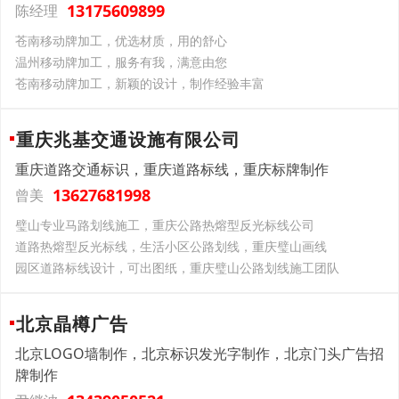
13175609899
陈经理
苍南移动牌加工，优选材质，用的舒心
温州移动牌加工，服务有我，满意由您
苍南移动牌加工，新颖的设计，制作经验丰富
重庆兆基交通设施有限公司
重庆道路交通标识，重庆道路标线，重庆标牌制作
13627681998
曾美
璧山专业马路划线施工，重庆公路热熔型反光标线公司
道路热熔型反光标线，生活小区公路划线，重庆璧山画线
园区道路标线设计，可出图纸，重庆璧山公路划线施工团队
北京晶樽广告
北京LOGO墙制作，北京标识发光字制作，北京门头广告招
牌制作