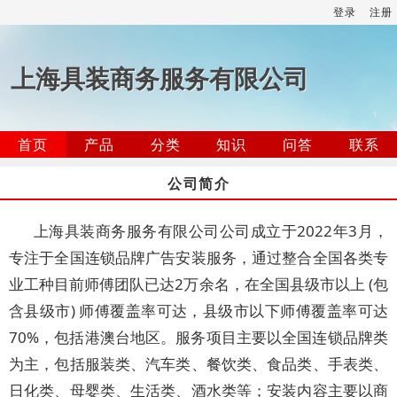
登录
注册
上海具装商务服务有限公司
首页
产品
分类
知识
问答
联系
公司简介
上海具装商务服务有限公司公司成立于2022年3月，
专注于全国连锁品牌广告安装服务，通过整合全国各类专
业工种目前师傅团队已达2万余名，在全国县级市以上 (包
含县级市) 师傅覆盖率可达，县级市以下师傅覆盖率可达
70%，包括港澳台地区。服务项目主要以全国连锁品牌类
为主，包括服装类、汽车类、餐饮类、食品类、手表类、
日化类、母婴类、生活类、酒水类等；安装内容主要以商