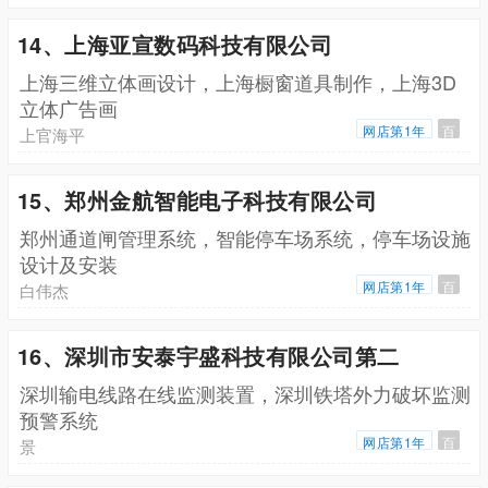
14、上海亚宣数码科技有限公司
上海三维立体画设计，上海橱窗道具制作，上海3D
立体广告画
网店第1年
百
上官海平
15、郑州金航智能电子科技有限公司
郑州通道闸管理系统，智能停车场系统，停车场设施
设计及安装
网店第1年
百
白伟杰
16、深圳市安泰宇盛科技有限公司第二
深圳输电线路在线监测装置，深圳铁塔外力破坏监测
预警系统
网店第1年
百
景