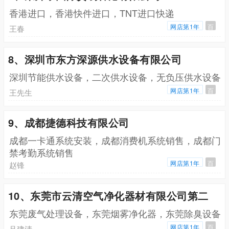
香港进口，香港快件进口，TNT进口快递
网店第1年
百
王春
8、深圳市东方深源供水设备有限公司
深圳节能供水设备，二次供水设备，无负压供水设备
网店第1年
百
王先生
9、成都捷德科技有限公司
成都一卡通系统安装，成都消费机系统销售，成都门
禁考勤系统销售
网店第1年
百
赵锋
10、东莞市云清空气净化器材有限公司第二
东莞废气处理设备，东莞烟雾净化器，东莞除臭设备
网店第1年
百
吕建清