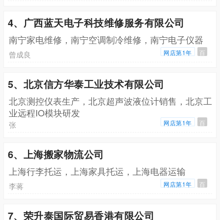
4、广西蓝天电子科技维修服务有限公司
南宁家电维修，南宁空调制冷维修，南宁电子仪器
网店第1年
百
曾成良
5、北京信方华泰工业技术有限公司
北京测控仪表生产，北京超声波液位计销售，北京工
业远程IO模块研发
网店第1年
百
张
6、上海搬家物流公司
上海行李托运，上海家具托运，上海电器运输
网店第1年
百
李蒋
7、荣升泰国际贸易香港有限公司