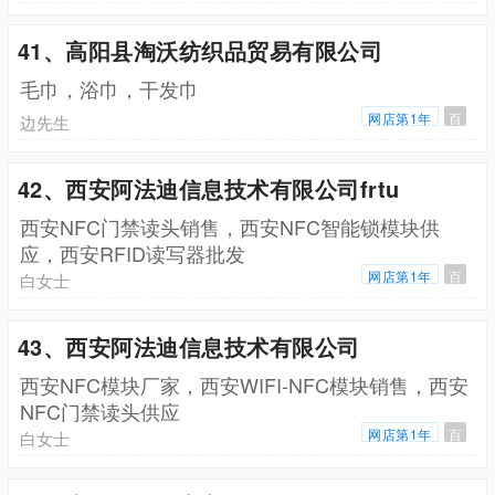
41、高阳县淘沃纺织品贸易有限公司
毛巾，浴巾，干发巾
网店第1年
百
边先生
42、西安阿法迪信息技术有限公司frtu
西安NFC门禁读头销售，西安NFC智能锁模块供
应，西安RFID读写器批发
网店第1年
百
白女士
43、西安阿法迪信息技术有限公司
西安NFC模块厂家，西安WIFI-NFC模块销售，西安
NFC门禁读头供应
网店第1年
百
白女士