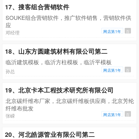
17、搜客组合营销软件
SOUKE组合营销软件，推广软件销售，营销软件供
应
网店第1年
百
邓经理
18、山东方圆建筑材料有限公司第二
临沂建筑模板，临沂方柱模板，临沂平模板
网店第1年
百
孙总
19、北京卡本工程技术研究所有限公司
北京碳纤维布厂家，北京碳纤维板供应商，北京芳纶
纤维布批发
网店第1年
百
张嵘
20、河北皓源管业有限公司第二