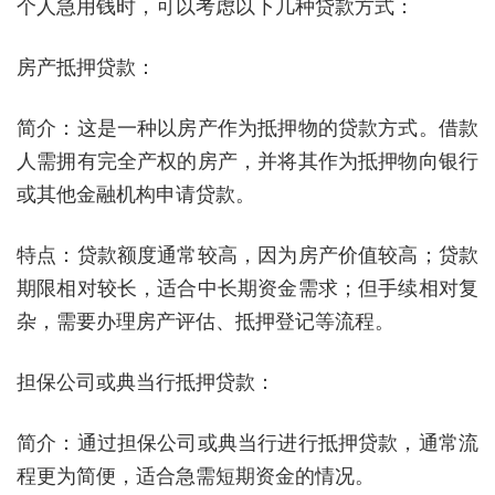
个人急用钱时，可以考虑以下几种贷款方式：
房产抵押贷款：
简介：这是一种以房产作为抵押物的贷款方式。借款
人需拥有完全产权的房产，并将其作为抵押物向银行
或其他金融机构申请贷款。
特点：贷款额度通常较高，因为房产价值较高；贷款
期限相对较长，适合中长期资金需求；但手续相对复
杂，需要办理房产评估、抵押登记等流程。
担保公司或典当行抵押贷款：
简介：通过担保公司或典当行进行抵押贷款，通常流
程更为简便，适合急需短期资金的情况。