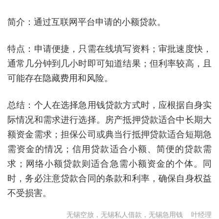
简介：通过互联网平台申请的小额贷款。
特点：申请便捷，只需在线填写资料；审批速度快，
通常几分钟到几小时即可知道结果；但利率较高，且
可能存在隐藏费用和风险。
总结：个人在选择急用钱贷款方式时，应根据自身实
际情况和需求进行选择。房产抵押贷款适合中长期大
额资金需求；担保公司或典当行抵押贷款适合短期急
需资金的情况；信用贷款适合小额、简便的贷款需
求；网络小额贷款则适合急需小额资金的个体。同
时，务必注意贷款合同的条款和利率，确保自身权益
不受损害。
无锡空放，无锡私人借款，无锡急用钱
叶经理