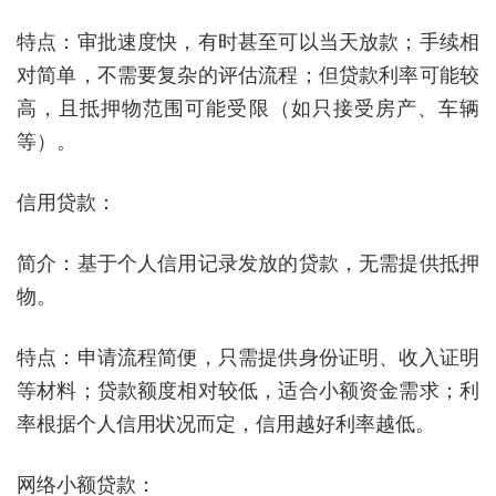
特点：审批速度快，有时甚至可以当天放款；手续相
对简单，不需要复杂的评估流程；但贷款利率可能较
高，且抵押物范围可能受限（如只接受房产、车辆
等）。
信用贷款：
简介：基于个人信用记录发放的贷款，无需提供抵押
物。
特点：申请流程简便，只需提供身份证明、收入证明
等材料；贷款额度相对较低，适合小额资金需求；利
率根据个人信用状况而定，信用越好利率越低。
网络小额贷款：