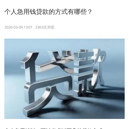
个人急用钱贷款的方式有哪些？
2026-03-09 13:01 2363次浏览