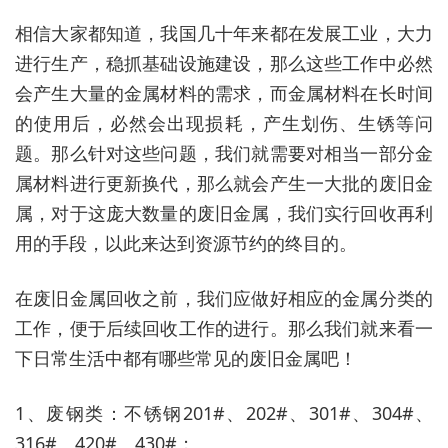
相信大家都知道，我国几十年来都在发展工业，大力
进行生产，稳抓基础设施建设，那么这些工作中必然
会产生大量的金属材料的需求，而金属材料在长时间
的使用后，必然会出现损耗，产生划伤、生锈等问
题。那么针对这些问题，我们就需要对相当一部分金
属材料进行更新换代，那么就会产生一大批的废旧金
属，对于这庞大数量的废旧金属，我们实行回收再利
用的手段，以此来达到资源节约的终目的。
在废旧金属回收之前，我们应做好相应的金属分类的
工作，便于后续回收工作的进行。那么我们就来看一
下日常生活中都有哪些常见的废旧金属吧！
1、废钢类：不锈钢201#、202#、301#、304#、
316#、420#、430#；