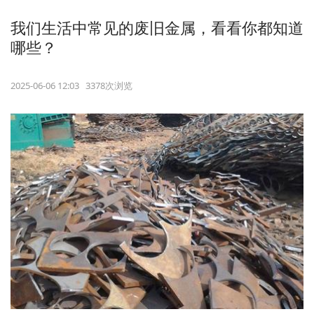
我们生活中常见的废旧金属，看看你都知道
哪些？
2025-06-06 12:03 3378次浏览