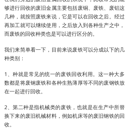
够进行回收的废旧金属主要包括废铜、废铁、废铝这
几种，就按照废铁来说，它是可以在回收之后。经过
再加工就可以继续使用，之后放入到各种生产之中，
而废铁的回收种类也是可以进行区分的。
我们来简单看一下，目前来说废铁可以分成以下的几
种类别：
1、种就是常见的统一的废铁回收利用。这一种大多
数都是将废钢废铁和各种生熟薄厚等不同的废钢铁放
在一起进行回收。
2、第二种是指机械类的废铁，也就是在生产中所替
换下来的废旧机械材料，例如机床等的废旧钢铁的回
收。