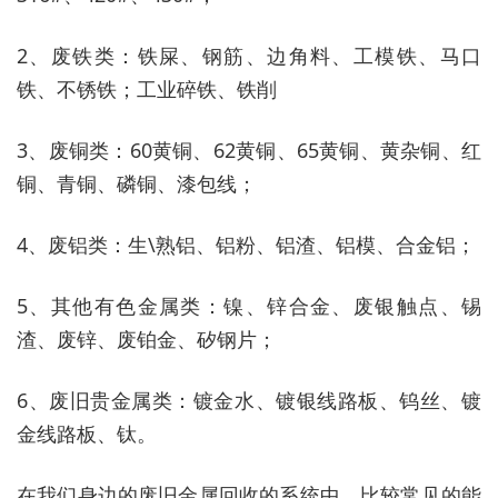
2、废铁类：铁屎、钢筋、边角料、工模铁、马口
铁、不锈铁；工业碎铁、铁削
3、废铜类：60黄铜、62黄铜、65黄铜、黄杂铜、红
铜、青铜、磷铜、漆包线；
4、废铝类：生\熟铝、铝粉、铝渣、铝模、合金铝；
5、其他有色金属类：镍、锌合金、废银触点、锡
渣、废锌、废铂金、矽钢片；
6、废旧贵金属类：镀金水、镀银线路板、钨丝、镀
金线路板、钛。
在我们身边的废旧金属回收的系统中，比较常见的能