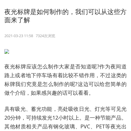
夜光标牌是如何制作的，我们可以从这些方
面来了解
2021-03-23 11:58 7324次浏览
夜光标牌应该怎么制作大家是否知道呢?作为夜间道
路上或者地下停车场有着比较不错作用，不过这类的
标牌我们究竟是怎么制作的呢?这边可以给您简单的
做个介绍，如果感兴趣的话可以看看。
具有吸光、蓄光功能，亮处吸收日光、灯光等可见光
20分钟，可持续发光12小时以上。是一种节能产品。
其他材质相关产品有钢化玻璃、PVC、PET等夜光出