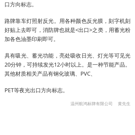
口方向标志。
路牌靠车灯照射反光。用各种颜色反光膜，刻字机刻
好贴上去即可，消防牌也就是<出口>之类，用蓄光粉
加各色油墨印刷即可。
具有吸光、蓄光功能，亮处吸收日光、灯光等可见光
20分钟，可持续发光12小时以上。是一种节能产品。
其他材质相关产品有钢化玻璃、PVC、
PET等夜光出口方向标志。
温州航鸿标牌有限公司
黄先生