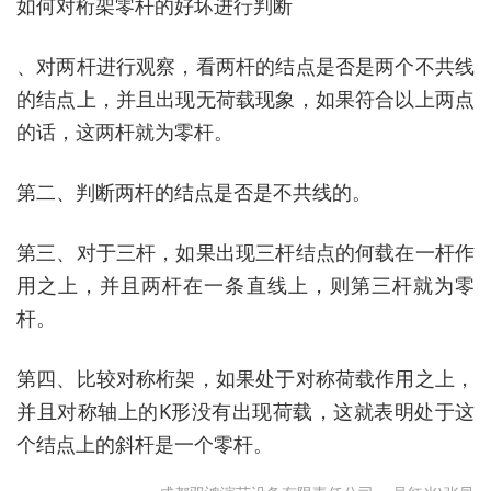
如何对桁架零杆的好坏进行判断
、对两杆进行观察，看两杆的结点是否是两个不共线
的结点上，并且出现无荷载现象，如果符合以上两点
的话，这两杆就为零杆。
第二、判断两杆的结点是否是不共线的。
第三、对于三杆，如果出现三杆结点的何载在一杆作
用之上，并且两杆在一条直线上，则第三杆就为零
杆。
第四、比较对称桁架，如果处于对称荷载作用之上，
并且对称轴上的K形没有出现荷载，这就表明处于这
个结点上的斜杆是一个零杆。