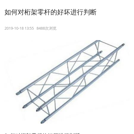
如何对桁架零杆的好坏进行判断
2019-10-18 13:55 8488次浏览