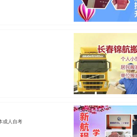
本成人自考