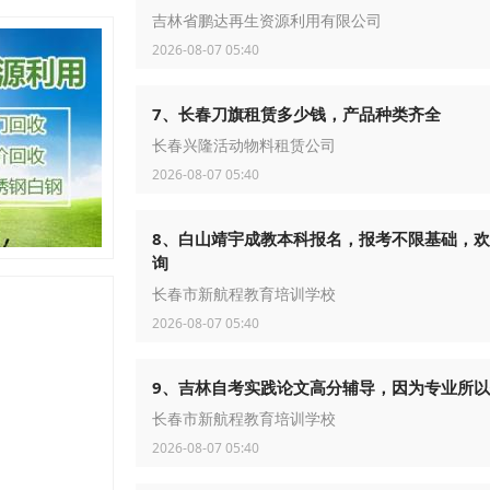
吉林省鹏达再生资源利用有限公司
2026-08-07 05:40
7、长春刀旗租赁多少钱，产品种类齐全
长春兴隆活动物料租赁公司
2026-08-07 05:40
8、白山靖宇成教本科报名，报考不限基础，
询
长春市新航程教育培训学校
2026-08-07 05:40
9、吉林自考实践论文高分辅导，因为专业所
长春市新航程教育培训学校
2026-08-07 05:40