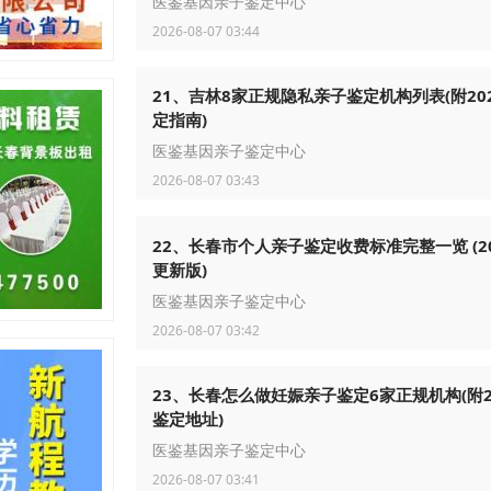
医鉴基因亲子鉴定中心
2026-08-07 03:44
21、吉林8家正规隐私亲子鉴定机构列表(附20
定指南)
医鉴基因亲子鉴定中心
2026-08-07 03:43
22、长春市个人亲子鉴定收费标准完整一览 (2
更新版)
医鉴基因亲子鉴定中心
2026-08-07 03:42
23、长春怎么做妊娠亲子鉴定6家正规机构(附2
鉴定地址)
医鉴基因亲子鉴定中心
2026-08-07 03:41