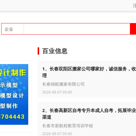
百业信息
1、长春双阳区搬家公司哪家好，诚信服务，
理
长春锦航搬家有限公司
2026-08-07 05:40
2、长春高新区自考专升本成人自考，拓展毕
渠道
长春市新航程教育培训学校
2026-08-07 05:40