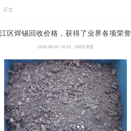
>
正文
江区焊锡回收价格，获得了业界各项荣
2026-08-05 14:29 338次浏览