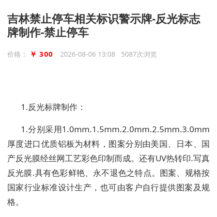
吉林禁止停车相关标识警示牌-反光标志
牌制作-禁止停车
￥ 300
价格：
2026-08-06 13:08 5087次浏览
1.反光标牌制作：
1.分别采用1.0mm.1.5mm.2.0mm.2.5mm.3.0mm
厚度进口优质铝板为材料，图案分别由美国、日本、国
产反光膜经丝网工艺彩色印制而成。还有UV热转印.写真
反光膜.具有色彩鲜艳、永不退色之特点。图案、规格按
国家行业标准设计生产，也可由客户自行提供图案及规
格。