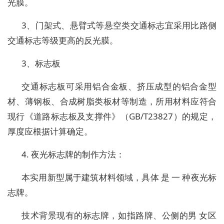
光膜。
3、门架式、悬臂式等悬空类交通标志宜采用比路侧
交通标志等级更高的反光膜。
3、标志板
交通标志板可采用铝合金板、挤压成型的铝合金型
材、薄钢板、合成树脂类板材等制造，所用材料应符合
现行《道路标志板及支撑件》（GB/T23827）的规定，
厚度应根据计算确定。
4. 夜光标志牌的制作方法：
本实用新型属于建筑材料领域，具体 是 一 种夜光标
志牌。
技术背景现有的标志牌，如指路牌、公侧的男 女区