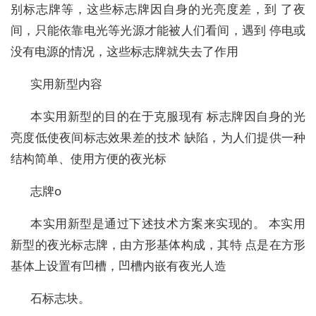
别标志牌等，这些标志牌因自身的光亮度差，到 了夜
间，只能依靠电光等光源才能被人们看间，遇到 停电或
没有电源的情况，这些标志牌就失去了作用
实用新型内容
本实用新型的目的在于克服现有 标志牌因自身的光
亮度低使夜间标志效果差的技术 缺陷，为人们提供一种
结构简单、使用方便的夜光标
志牌o
本实用新型是通过下述技术方案来实现的。 本实用
新型的夜光标志牌，由方形基体构成，其特 点是在方形
基体上设置有凹槽，凹槽内嵌有夜光人造
石标志块。