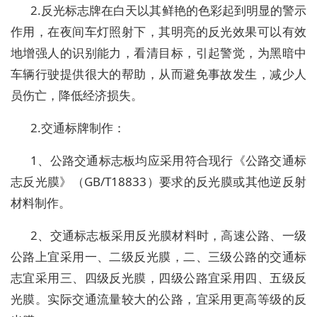
2.反光标志牌在白天以其鲜艳的色彩起到明显的警示
作用，在夜间车灯照射下，其明亮的反光效果可以有效
地增强人的识别能力，看清目标，引起警觉，为黑暗中
车辆行驶提供很大的帮助，从而避免事故发生，减少人
员伤亡，降低经济损失。
2.交通标牌制作：
1、公路交通标志板均应采用符合现行《公路交通标
志反光膜》（GB/T18833）要求的反光膜或其他逆反射
材料制作。
2、交通标志板采用反光膜材料时，高速公路、一级
公路上宜采用一、二级反光膜，二、三级公路的交通标
志宜采用三、四级反光膜，四级公路宜采用四、五级反
光膜。实际交通流量较大的公路，宜采用更高等级的反