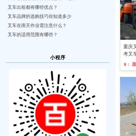
叉车出租都有哪些优点？
叉车品牌的选购技巧你知道多少
叉车在雨天作业需注意什么？
叉车的适用范围有哪些？
重庆
考叉
小程序
¥：