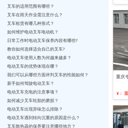
叉车的适用范围有哪些？
叉车在雨天作业需注意什么？
叉车租赁有哪几种形式？
如何维护电动叉车电动机？
日常工作时电动叉车保养内容有哪些?
教你如何选择适合自己的叉车?
电动叉车使用人数为何越来越多？
电动叉车的优势体现在哪？
我们可以从哪些方面评判叉车的性能如何？
重庆
新手如何驾驶电动叉车？
电动叉车充电的注意事项？
¥：
如何减少叉车轮胎的磨损？
电动叉车出现异味怎么排除？
电动叉车遇到转向沉重的原因是什么？
叉车散热器的保养要注意哪些地方？