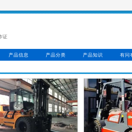
作证
产品信息
产品分类
产品知识
有问