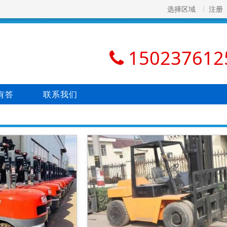
选择区域
注册
150237612
有答
联系我们