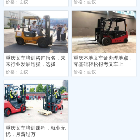
价格：面议
价格：面议
重庆叉车培训咨询报名，未
重庆本地叉车证办理地点，
来行业发展迅猛，选择
零基础轻松报考叉车上
价格：面议
价格：面议
重庆叉车培训课程，就业无
忧，月薪过万