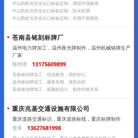
中山防眩光安全出口标贴定制，潮湿环境耐用
中山防眩光安全出口标贴定制，防水防潮
中山防眩光安全出口标贴定制，长期不易褪色
苍南县铭刻标牌厂
温州电力牌加工，温州夜光牌制作，温州机械铭牌生产
厂家
13175609899
陈经理
苍南移动牌加工，优选材质，用的舒心
温州移动牌加工，服务有我，满意由您
苍南移动牌加工，新颖的设计，制作经验丰富
重庆兆基交通设施有限公司
重庆道路交通标识，重庆道路标线，重庆标牌制作
13627681998
曾美